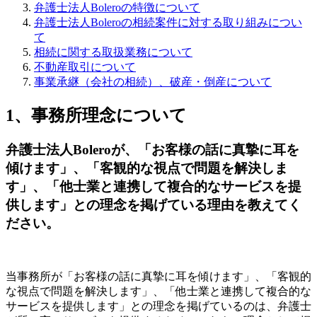
弁護士法人Boleroの特徴について
弁護士法人Boleroの相続案件に対する取り組みについ
て
相続に関する取扱業務について
不動産取引について
事業承継（会社の相続）、破産・倒産について
1、事務所理念について
弁護士法人Boleroが、「お客様の話に真摯に耳を
傾けます」、「客観的な視点で問題を解決しま
す」、「他士業と連携して複合的なサービスを提
供します」との理念を掲げている理由を教えてく
ださい。
当事務所が「お客様の話に真摯に耳を傾けます」、「客観的
な視点で問題を解決します」、「他士業と連携して複合的な
サービスを提供します」との理念を掲げているのは、弁護士