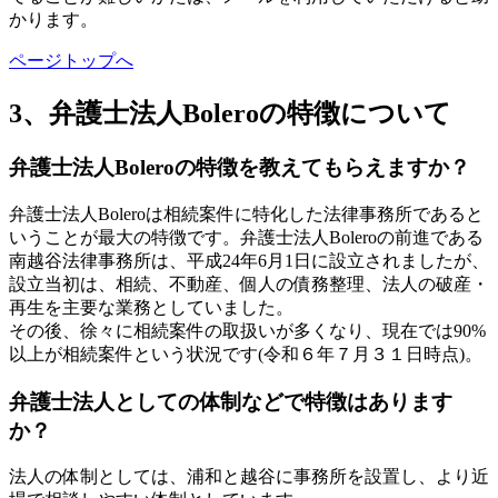
かります。
ページトップへ
3、弁護士法人Boleroの特徴について
弁護士法人Boleroの特徴を教えてもらえますか？
弁護士法人Boleroは相続案件に特化した法律事務所であると
いうことが最大の特徴です。弁護士法人Boleroの前進である
南越谷法律事務所は、平成24年6月1日に設立されましたが、
設立当初は、相続、不動産、個人の債務整理、法人の破産・
再生を主要な業務としていました。
その後、徐々に相続案件の取扱いが多くなり、現在では90%
以上が相続案件という状況です(令和６年７月３１日時点)。
弁護士法人としての体制などで特徴はあります
か？
法人の体制としては、浦和と越谷に事務所を設置し、より近