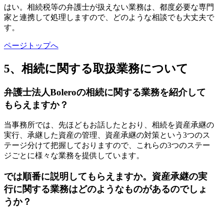
はい。相続税等の弁護士が扱えない業務は、都度必要な専門
家と連携して処理しますので、どのような相談でも大丈夫で
す。
ページトップへ
5、相続に関する取扱業務について
弁護士法人Boleroの相続に関する業務を紹介して
もらえますか？
当事務所では、先ほどもお話したとおり、相続を資産承継の
実行、承継した資産の管理、資産承継の対策という3つのス
テージ分けて把握しておりますので、これらの3つのステー
ジごとに様々な業務を提供しています。
では順番に説明してもらえますか。資産承継の実
行に関する業務はどのようなものがあるのでしょ
うか？