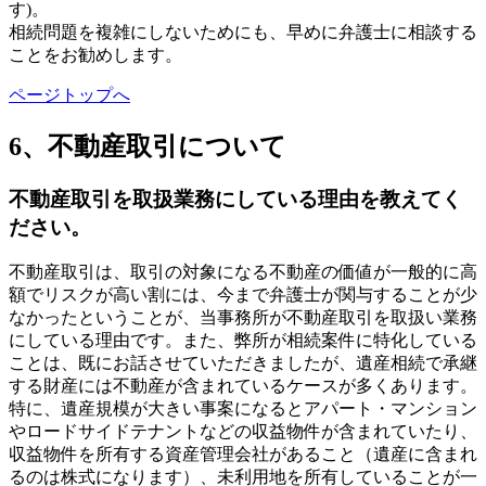
す)。
相続問題を複雑にしないためにも、早めに弁護士に相談する
ことをお勧めします。
ページトップへ
6、不動産取引について
不動産取引を取扱業務にしている理由を教えてく
ださい。
不動産取引は、取引の対象になる不動産の価値が一般的に高
額でリスクが高い割には、今まで弁護士が関与することが少
なかったということが、当事務所が不動産取引を取扱い業務
にしている理由です。また、弊所が相続案件に特化している
ことは、既にお話させていただきましたが、遺産相続で承継
する財産には不動産が含まれているケースが多くあります。
特に、遺産規模が大きい事案になるとアパート・マンション
やロードサイドテナントなどの収益物件が含まれていたり、
収益物件を所有する資産管理会社があること（遺産に含まれ
るのは株式になります）、未利用地を所有していることが一