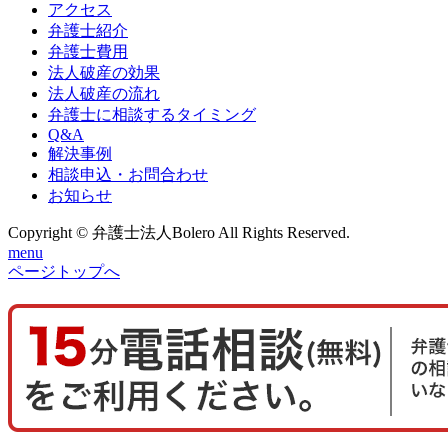
アクセス
弁護士紹介
弁護士費用
法人破産の効果
法人破産の流れ
弁護士に相談するタイミング
Q&A
解決事例
相談申込・お問合わせ
お知らせ
Copyright © 弁護士法人Bolero All Rights Reserved.
menu
ページトップへ