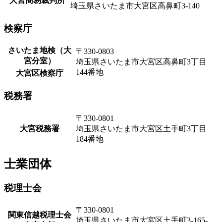
大宮簡易裁判所
埼玉県さいたま市大宮区高鼻町3-140
検察庁
さいたま地検（大
〒330-0803
宮分室）
埼玉県さいたま市大宮区高鼻町3丁目
144番地
大宮区検察庁
税務署
〒330-0801
大宮税務署
埼玉県さいたま市大宮区土手町3丁目
184番地
士業団体
税理士会
〒330-0801
関東信越税理士会
埼玉県さいたま市大宮区土手町3-165-