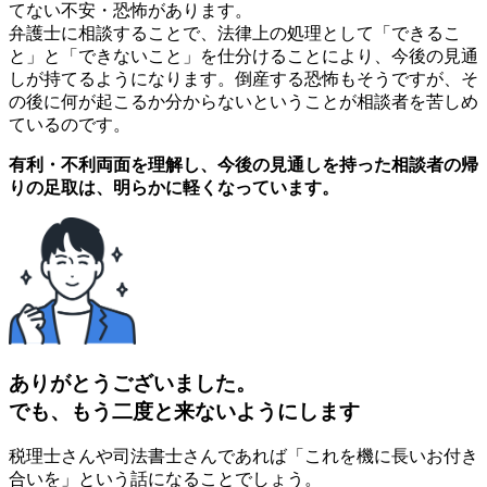
てない不安・恐怖があります。
弁護士に相談することで、法律上の処理として「できるこ
と」と「できないこと」を仕分けることにより、今後の見通
しが持てるようになります。倒産する恐怖もそうですが、そ
の後に何が起こるか分からないということが相談者を苦しめ
ているのです。
有利・不利両面を理解し、今後の見通しを持った相談者の帰
りの足取は、明らかに軽くなっています。
ありがとうございました。
でも、もう二度と来ないようにします
税理士さんや司法書士さんであれば「これを機に長いお付き
合いを」という話になることでしょう。