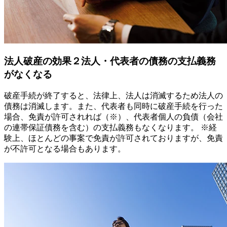
法人破産の効果
２
法人・代表者の債務の支払義務
がなくなる
破産手続が終了すると、法律上、法人は消滅するため法人の
債務は消滅します。また、代表者も同時に破産手続を行った
場合、免責が許可されれば（※）、代表者個人の負債（会社
の連帯保証債務を含む）の支払義務もなくなります。 ※経
験上、ほとんどの事案で免責が許可されておりますが、免責
が不許可となる場合もあります。