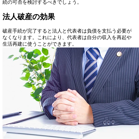
続の可否を検討するべきでしょう。
法人破産の効果
破産手続が完了すると法人と代表者は負債を支払う必要が
なくなります。これにより、代表者は自分の収入を再起や
生活再建に使うことができます。