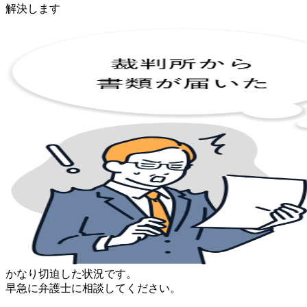
解決します
かなり切迫した状況です。
早急に弁護士に相談してください。