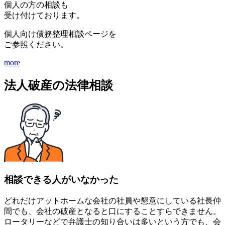
個人の方の相談も
受け付けております。
個人向け債務整理相談ページを
ご参照ください。
more
法人破産の法律相談
相談できる人がいなかった
どれだけアットホームな会社の社員や懇意にしている社長仲
間でも、会社の破産となると口にすることすらできません。
ロータリーなどで弁護士の知り合いは多いという方でも、会