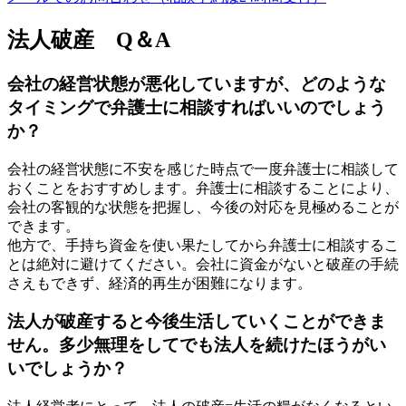
法人破産 Q＆A
会社の経営状態が悪化していますが、どのような
タイミングで弁護士に相談すればいいのでしょう
か？
会社の経営状態に不安を感じた時点で一度弁護士に相談して
おくことをおすすめします。弁護士に相談することにより、
会社の客観的な状態を把握し、今後の対応を見極めることが
できます。
他方で、手持ち資金を使い果たしてから弁護士に相談するこ
とは絶対に避けてください。会社に資金がないと破産の手続
さえもできず、経済的再生が困難になります。
法人が破産すると今後生活していくことができま
せん。多少無理をしてでも法人を続けたほうがい
いでしょうか？