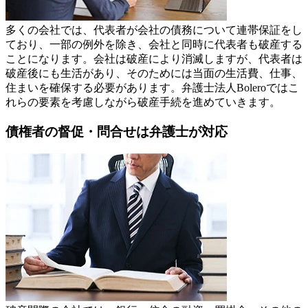
多くの会社では、代表者が会社の債務について連帯保証をし
ており、一部の例外を除き、会社と同時に代表者も破産する
ことになります。会社は破産により消滅しますが、代表者は
破産後にも生活があり、そのためには当面の生活費、仕事、
住まいを確保する必要があります。弁護士法人Boleroではこ
れらの要素を考慮しながら破産手続を進めていきます。
債権者の督促・問合せは弁護士が対応