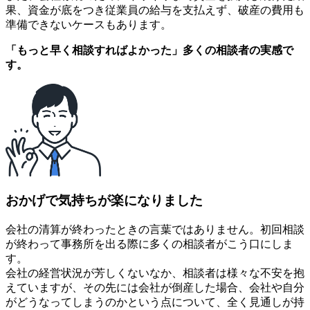
果、資金が底をつき従業員の給与を支払えず、破産の費用も
準備できないケースもあります。
「もっと早く相談すればよかった」多くの相談者の実感で
す。
おかげで気持ちが楽になりました
会社の清算が終わったときの言葉ではありません。初回相談
が終わって事務所を出る際に多くの相談者がこう口にしま
す。
会社の経営状況が芳しくないなか、相談者は様々な不安を抱
えていますが、その先には会社が倒産した場合、会社や自分
がどうなってしまうのかという点について、全く見通しが持