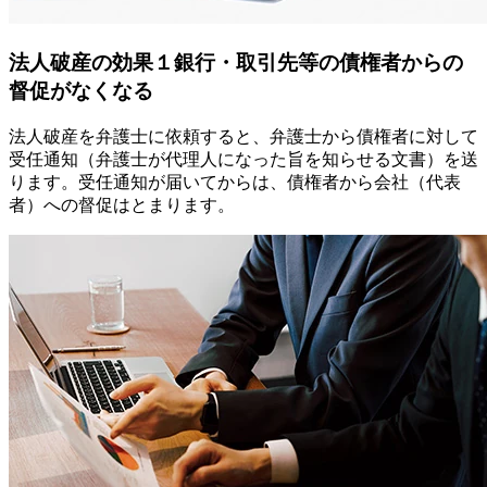
法人破産の効果
１
銀行・取引先等の債権者からの
督促がなくなる
法人破産を弁護士に依頼すると、弁護士から債権者に対して
受任通知（弁護士が代理人になった旨を知らせる文書）を送
ります。受任通知が届いてからは、債権者から会社（代表
者）への督促はとまります。